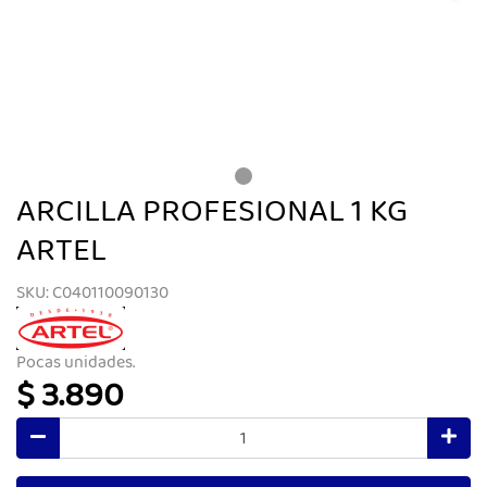
ARCILLA PROFESIONAL 1 KG
ARTEL
SKU: C040110090130
Pocas unidades.
$ 3.890