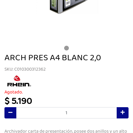
ARCH PRES A4 BLANC 2,0
SKU: C010300312362
Agotado.
$ 5.190
Archivador carta de presentación, posee dos anillos y un alto