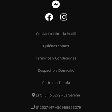
Contacto Librería Matill
Quiénes somos
Términos y Condiciones
Despacho a Domicilio
Retiro en Tienda
El Olivillo 5272 - La Serena
512527447 +56988928079