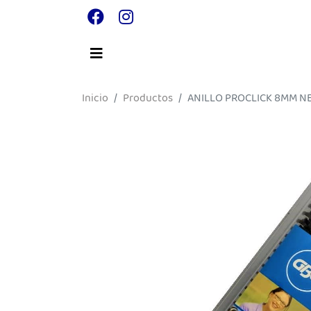
Inicio
Productos
ANILLO PROCLICK 8MM N