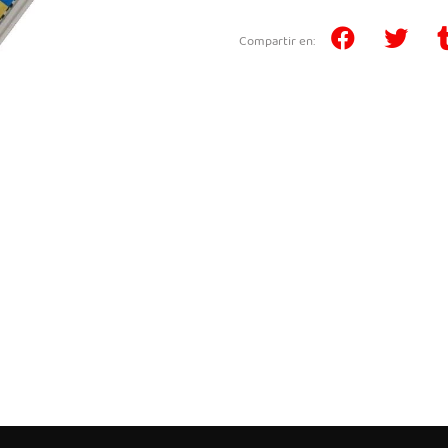
Compartir en: