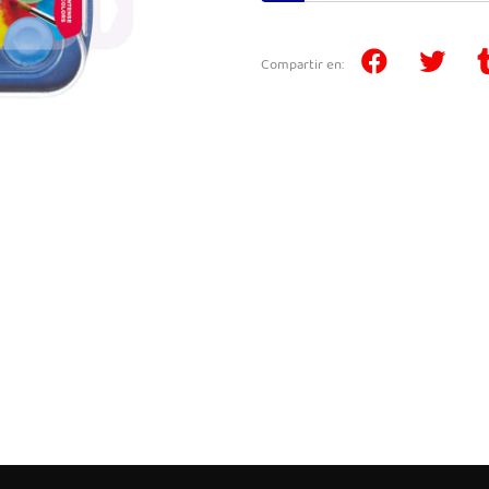
Compartir en: