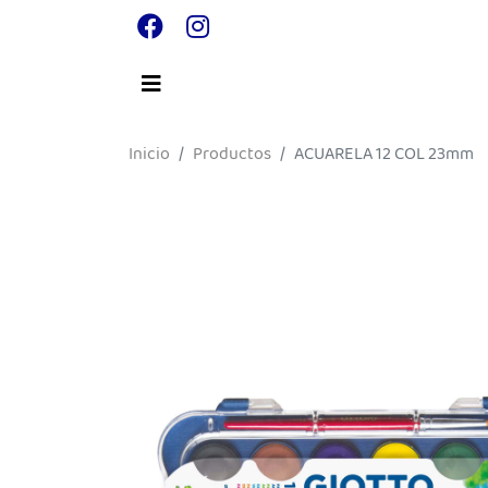
Inicio
Productos
ACUARELA 12 COL 23mm