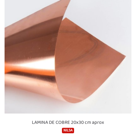
LAMINA DE COBRE 20x30 cm aprox
NILSA