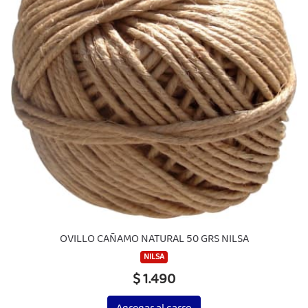
OVILLO CAÑAMO NATURAL 50 GRS NILSA
NILSA
$ 1.490