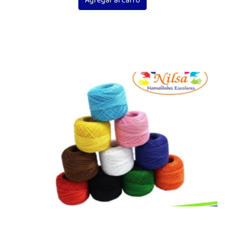
Agregar al carro