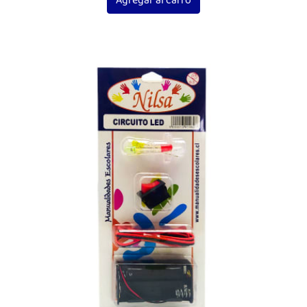
Agregar al carro