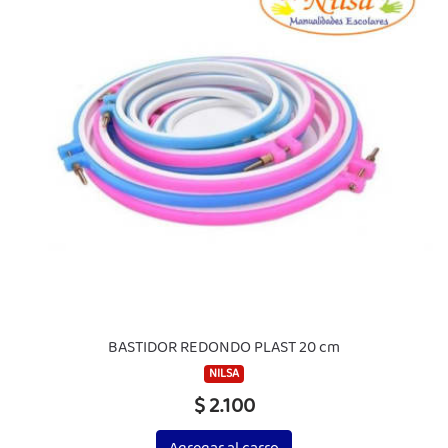
BASTIDOR REDONDO PLAST 20 cm
NILSA
$ 2.100