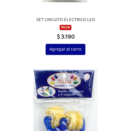
SET CIRCUITO ELECTRICO LED
NILSA
$ 3.190
Agregar al carro