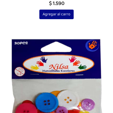
$ 1.590
Agregar al carro