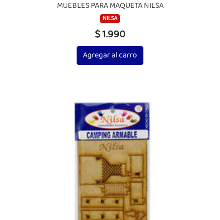
MUEBLES PARA MAQUETA NILSA
NILSA
$ 1.990
Agregar al carro