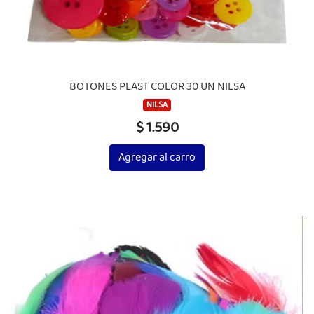
BOTONES PLAST COLOR 30 UN NILSA
NILSA
$ 1.590
Agregar al carro