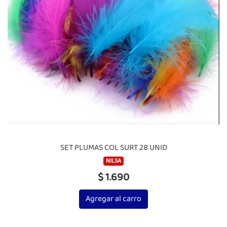
SET PLUMAS COL SURT 28 UNID
NILSA
$ 1.690
Agregar al carro