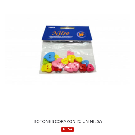
BOTONES CORAZON 25 UN NILSA
NILSA